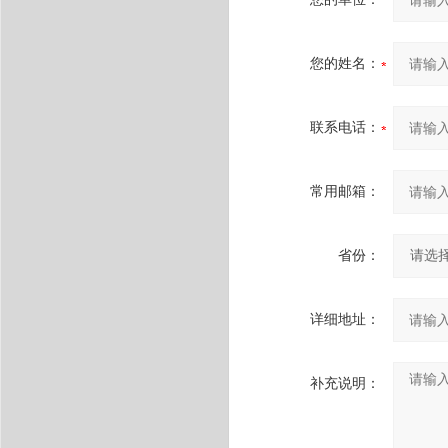
您的姓名：
联系电话：
常用邮箱：
省份：
详细地址：
补充说明：