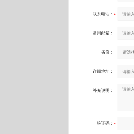
联系电话：
常用邮箱：
省份：
详细地址：
补充说明：
验证码：