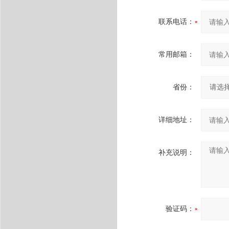
联系电话：
常用邮箱：
省份：
详细地址：
补充说明：
验证码：