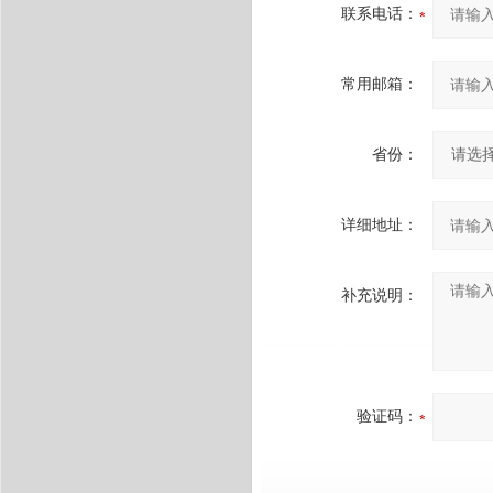
联系电话：
常用邮箱：
省份：
详细地址：
补充说明：
验证码：